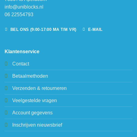
info@uniblocks.nl
06 22554793
BEL ONS (9:00-17:00 MA T/M VR)
E-MAIL
Klantenservice
Contact
Betaalmethoden
Verzenden & retourneren
Veelgestelde vragen
Account gegevens
Inschrijven nieuwsbrief