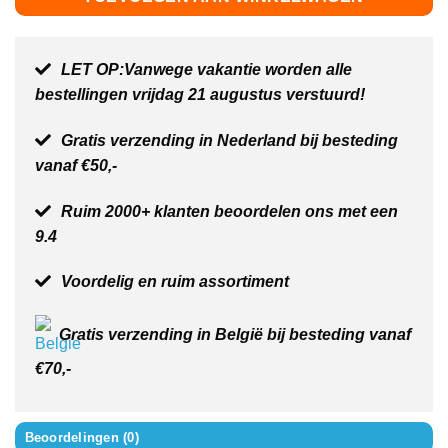
LET OP:Vanwege vakantie worden alle
bestellingen vrijdag 21 augustus verstuurd!
Gratis verzending in Nederland bij besteding
vanaf €50,-
Ruim 2000+ klanten beoordelen ons met een
9.4
Voordelig en ruim assortiment
Gratis verzending in België bij besteding vanaf
€70,-
Beoordelingen (0)