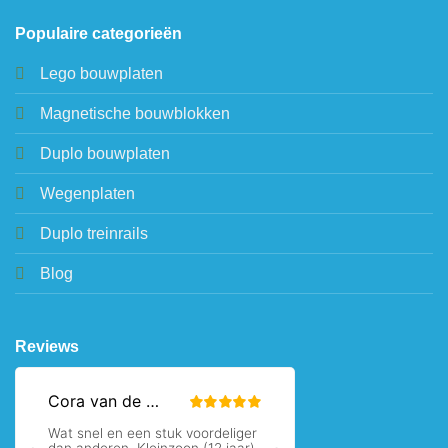
Populaire categorieën
Lego bouwplaten
Magnetische bouwblokken
Duplo bouwplaten
Wegenplaten
Duplo treinrails
Blog
Reviews