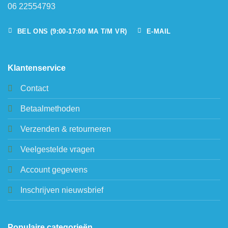
06 22554793
BEL ONS (9:00-17:00 MA T/M VR)
E-MAIL
Klantenservice
Contact
Betaalmethoden
Verzenden & retourneren
Veelgestelde vragen
Account gegevens
Inschrijven nieuwsbrief
Populaire categorieën