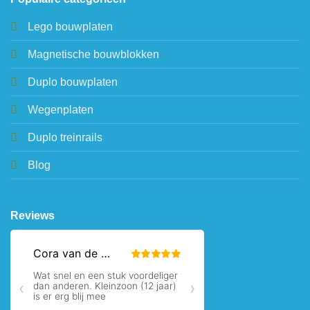
Lego bouwplaten
Magnetische bouwblokken
Duplo bouwplaten
Wegenplaten
Duplo treinrails
Blog
Reviews