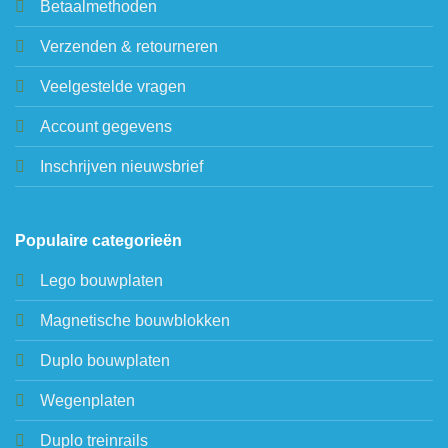
Betaalmethoden
Verzenden & retourneren
Veelgestelde vragen
Account gegevens
Inschrijven nieuwsbrief
Populaire categorieën
Lego bouwplaten
Magnetische bouwblokken
Duplo bouwplaten
Wegenplaten
Duplo treinrails