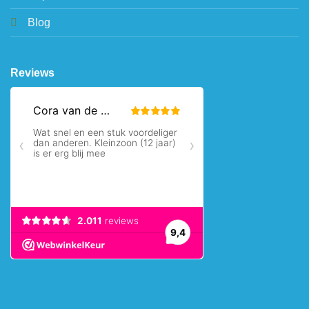
Blog
Reviews