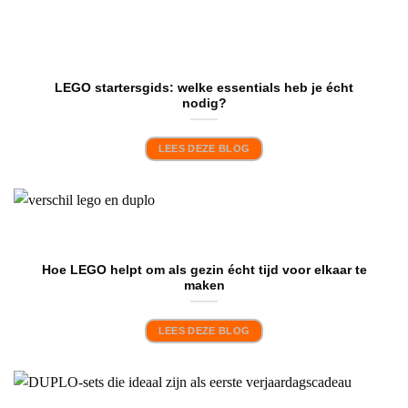
LEGO startersgids: welke essentials heb je écht
nodig?
LEES DEZE BLOG
Hoe LEGO helpt om als gezin écht tijd voor elkaar te
maken
LEES DEZE BLOG