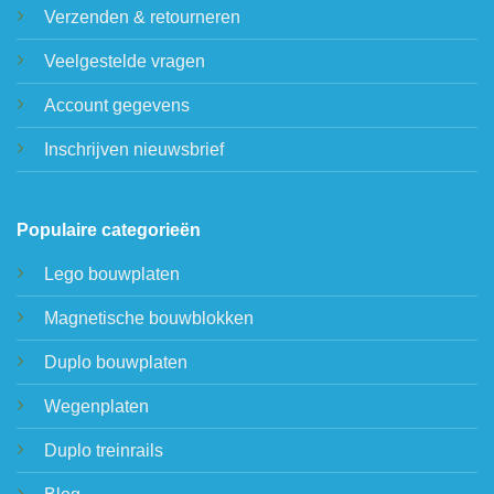
Verzenden & retourneren
Veelgestelde vragen
Account gegevens
Inschrijven nieuwsbrief
Populaire categorieën
Lego bouwplaten
Magnetische bouwblokken
Duplo bouwplaten
Wegenplaten
Duplo treinrails