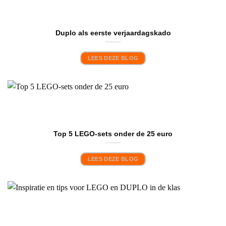
Duplo als eerste verjaardagskado
LEES DEZE BLOG
Top 5 LEGO-sets onder de 25 euro
LEES DEZE BLOG