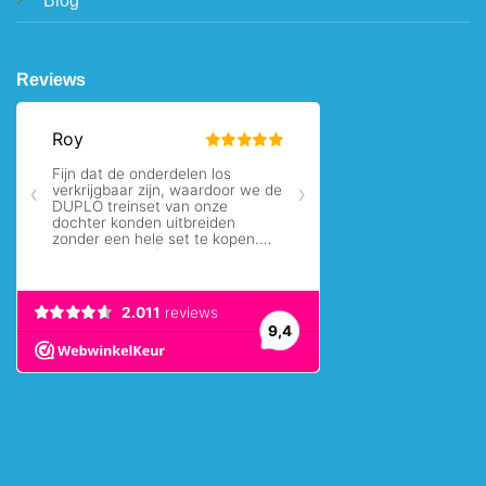
Blog
Reviews