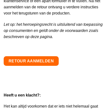
klantenservice of een apart formulier in te vullen. Na het
aanmelden van de retour ontvang u verdere instructies
voor het terugsturen van de producten.
Let op: het herroepingsrecht is uitsluitend van toepassing
op consumenten en geldt onder de voorwaarden zoals
beschreven op deze pagina.
RETOUR AANMELDEN
Heeft u een klacht?:
Het kan altijd voorkomen dat er iets niet helemaal gaat