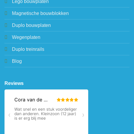
Lego bouwplaten
Magnetische bouwblokken
Duplo bouwplaten
Wegenplaten
Duplo treinrails
Blog
Reviews