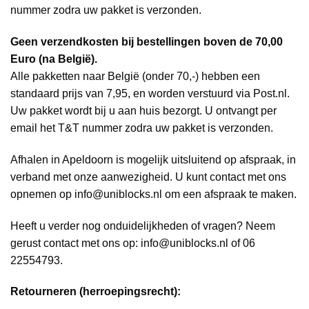
nummer zodra uw pakket is verzonden.
Geen verzendkosten bij bestellingen boven de 70,00
Euro (na België).
Alle pakketten naar België (onder 70,-) hebben een
standaard prijs van 7,95, en worden verstuurd via Post.nl.
Uw pakket wordt bij u aan huis bezorgt. U ontvangt per
email het T&T nummer zodra uw pakket is verzonden.
Afhalen in Apeldoorn is mogelijk uitsluitend op afspraak, in
verband met onze aanwezigheid. U kunt contact met ons
opnemen op info@uniblocks.nl om een afspraak te maken.
Heeft u verder nog onduidelijkheden of vragen? Neem
gerust contact met ons op: info@uniblocks.nl of 06
22554793.
Retourneren (herroepingsrecht):