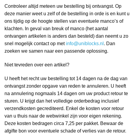
Controleer altijd meteen uw bestelling bij ontvangst. Op
deze manier weet u zelf of de bestelling in orde is en kunt u
ons tijdig op de hoogte stellen van eventuele manco’s of
klachten. In geval van breuk of manco (het aantal
ontvangen artikelen is anders dan besteld) dan neemt u zo
snel mogelijk contact op met
info@uniblocks.nl
. Dan
zoeken we samen naar een passende oplossing.
Niet tevreden over een artikel?
U heeft het recht uw bestelling tot 14 dagen na de dag van
ontvangst zonder opgave van reden te annuleren. U heeft
na annulering nogmaals 14 dagen om uw product retour te
sturen. U krijgt dan het volledige orderbedrag inclusief
verzendkosten gecrediteerd. Enkel de kosten voor retour
van u thuis naar de webwinkel zijn voor eigen rekening.
Deze kosten bedragen circa 7,25 per pakket. Bewaar de
afgifte bon voor eventuele schade of verlies van de retour.