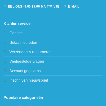
BEL ONS (9:00-17:00 MA T/M VR)
E-MAIL
Klantenservice
Contact
Betaalmethoden
Verzenden & retourneren
Veelgestelde vragen
Account gegevens
Inschrijven nieuwsbrief
Populaire categorieën