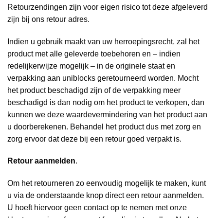
Retourzendingen zijn voor eigen risico tot deze afgeleverd
zijn bij ons retour adres.
Indien u gebruik maakt van uw herroepingsrecht, zal het
product met alle geleverde toebehoren en – indien
redelijkerwijze mogelijk – in de originele staat en
verpakking aan uniblocks geretourneerd worden. Mocht
het product beschadigd zijn of de verpakking meer
beschadigd is dan nodig om het product te verkopen, dan
kunnen we deze waardevermindering van het product aan
u doorberekenen. Behandel het product dus met zorg en
zorg ervoor dat deze bij een retour goed verpakt is.
Retour aanmelden
.
Om het retourneren zo eenvoudig mogelijk te maken, kunt
u via de onderstaande knop direct een retour aanmelden.
U hoeft hiervoor geen contact op te nemen met onze