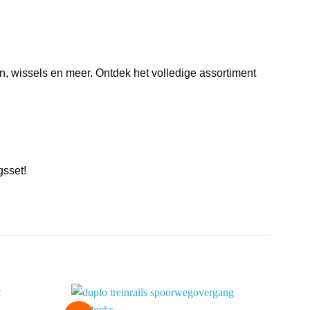
, wissels en meer. Ontdek het volledige assortiment
gsset!