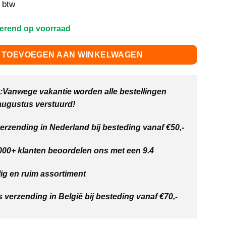
. btw
terend op voorraad
TOEVOEGEN AAN WINKELWAGEN
Vanwege vakantie worden alle bestellingen
 augustus verstuurd!
verzending in Nederland bij besteding vanaf €50,-
00+ klanten beoordelen ons met een 9.4
ig en ruim assortiment
s verzending in België bij besteding vanaf €70,-