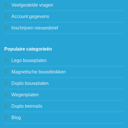
Veelgestelde vragen
Account gegevens
Inschrijven nieuwsbrief
Populaire categorieën
Lego bouwplaten
Magnetische bouwblokken
Duplo bouwplaten
Wegenplaten
Duplo treinrails
Blog