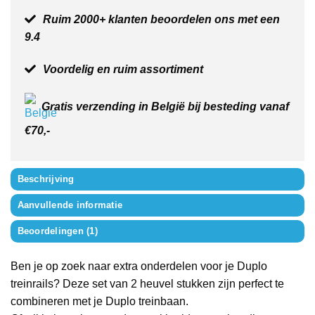
Ruim 2000+ klanten beoordelen ons met een
9.4
Voordelig en ruim assortiment
Gratis verzending in België bij besteding vanaf
€70,-
Beschrijving
Aanvullende informatie
Beoordelingen (1)
Ben je op zoek naar extra onderdelen voor je Duplo
treinrails? Deze set van 2 heuvel stukken zijn perfect te
combineren met je Duplo treinbaan.