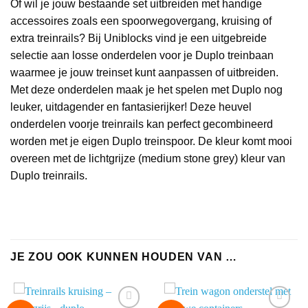
Of wil je jouw bestaande set uitbreiden met handige
accessoires zoals een spoorwegovergang, kruising of
extra treinrails? Bij Uniblocks vind je een uitgebreide
selectie aan losse onderdelen voor je Duplo treinbaan
waarmee je jouw treinset kunt aanpassen of uitbreiden.
Met deze onderdelen maak je het spelen met Duplo nog
leuker, uitdagender en fantasierijker! Deze heuvel
onderdelen voorje treinrails kan perfect gecombineerd
worden met je eigen Duplo treinspoor. De kleur komt mooi
overeen met de lichtgrijze (medium stone grey) kleur van
Duplo treinrails.
JE ZOU OOK KUNNEN HOUDEN VAN …