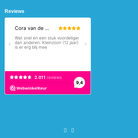
Reviews