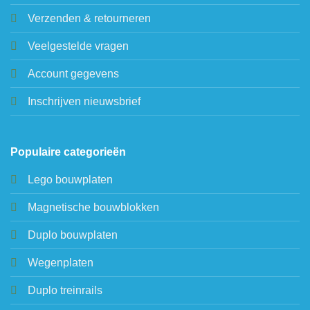
Verzenden & retourneren
Veelgestelde vragen
Account gegevens
Inschrijven nieuwsbrief
Populaire categorieën
Lego bouwplaten
Magnetische bouwblokken
Duplo bouwplaten
Wegenplaten
Duplo treinrails