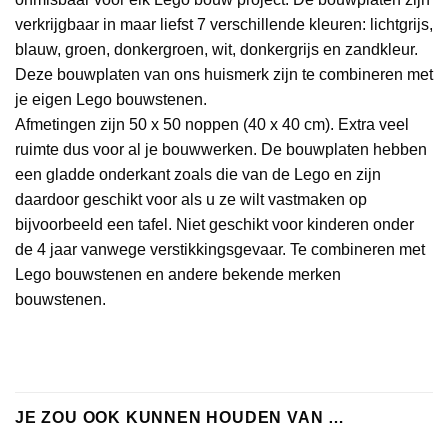
verkrijgbaar in maar liefst 7 verschillende kleuren: lichtgrijs,
blauw, groen, donkergroen, wit, donkergrijs en zandkleur.
Deze bouwplaten van ons huismerk zijn te combineren met
je eigen Lego bouwstenen.
Afmetingen zijn 50 x 50 noppen (40 x 40 cm). Extra veel
ruimte dus voor al je bouwwerken. De bouwplaten hebben
een gladde onderkant zoals die van de Lego en zijn
daardoor geschikt voor als u ze wilt vastmaken op
bijvoorbeeld een tafel. Niet geschikt voor kinderen onder
de 4 jaar vanwege verstikkingsgevaar. Te combineren met
Lego bouwstenen en andere bekende merken
bouwstenen.
JE ZOU OOK KUNNEN HOUDEN VAN …