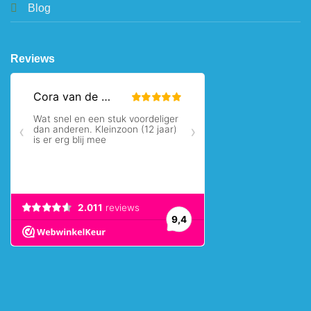
Blog
Reviews