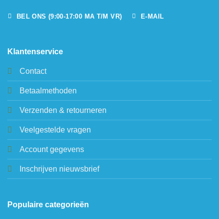
BEL ONS (9:00-17:00 MA T/M VR)
E-MAIL
Klantenservice
Contact
Betaalmethoden
Verzenden & retourneren
Veelgestelde vragen
Account gegevens
Inschrijven nieuwsbrief
Populaire categorieën