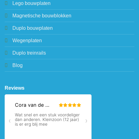
Lego bouwplaten
Magnetische bouwblokken
Duplo bouwplaten
Wegenplaten
Duplo treinrails
Blog
Reviews