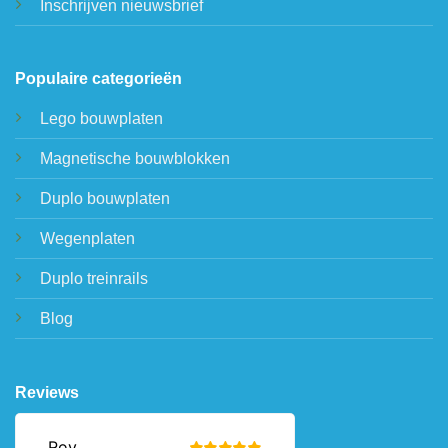
Inschrijven nieuwsbrief
Populaire categorieën
Lego bouwplaten
Magnetische bouwblokken
Duplo bouwplaten
Wegenplaten
Duplo treinrails
Blog
Reviews