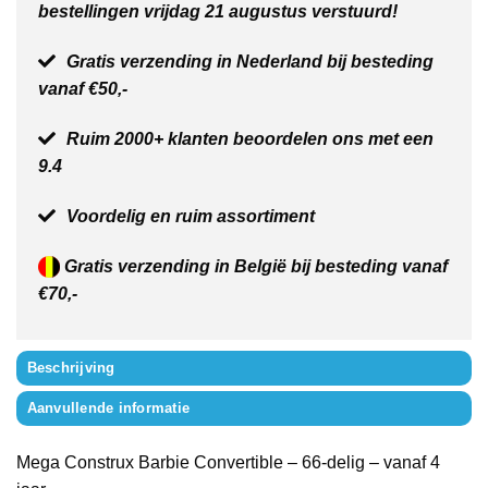
bestellingen vrijdag 21 augustus verstuurd!
Gratis verzending in Nederland bij besteding
vanaf €50,-
Ruim 2000+ klanten beoordelen ons met een
9.4
Voordelig en ruim assortiment
Gratis verzending in België bij besteding vanaf
€70,-
Beschrijving
Aanvullende informatie
Mega Construx Barbie Convertible – 66-delig – vanaf 4