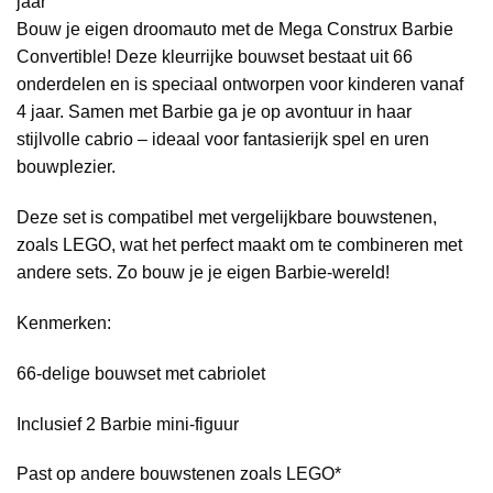
jaar
Bouw je eigen droomauto met de Mega Construx Barbie
Convertible! Deze kleurrijke bouwset bestaat uit 66
onderdelen en is speciaal ontworpen voor kinderen vanaf
4 jaar. Samen met Barbie ga je op avontuur in haar
stijlvolle cabrio – ideaal voor fantasierijk spel en uren
bouwplezier.
Deze set is compatibel met vergelijkbare bouwstenen,
zoals LEGO, wat het perfect maakt om te combineren met
andere sets. Zo bouw je je eigen Barbie-wereld!
Kenmerken:
66-delige bouwset met cabriolet
Inclusief 2 Barbie mini-figuur
Past op andere bouwstenen zoals LEGO*