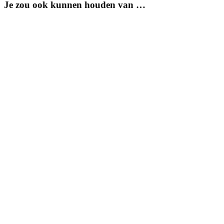
Je zou ook kunnen houden van …