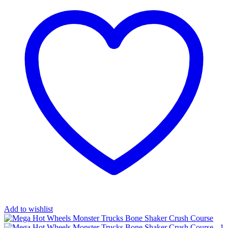
Add to wishlist