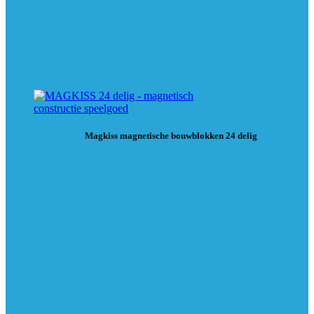
Magkiss magnetische bouwblokken 24 delig