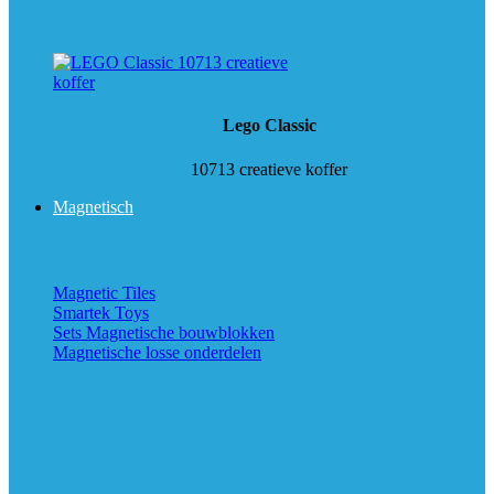
Lego Classic
10713 creatieve koffer
Magnetisch
Magnetic Tiles
Smartek Toys
Sets Magnetische bouwblokken
Magnetische losse onderdelen