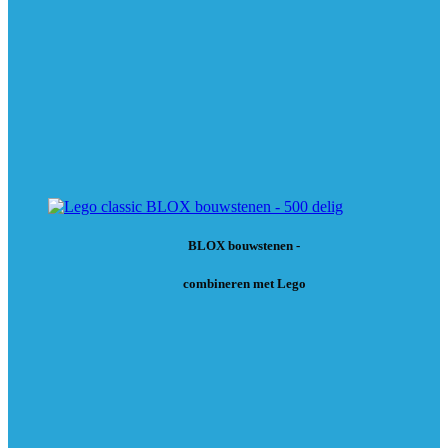
BLOX bouwstenen -
combineren met Lego