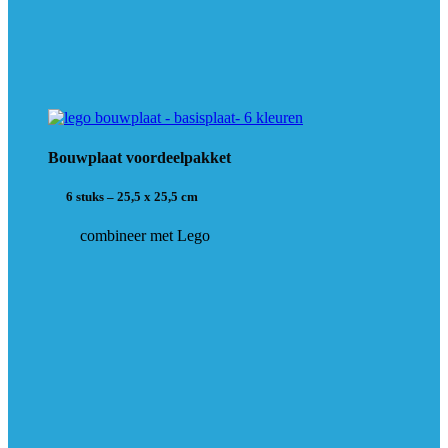
Bouwplaat voordeelpakket
6 stuks – 25,5 x 25,5 cm
combineer met Lego