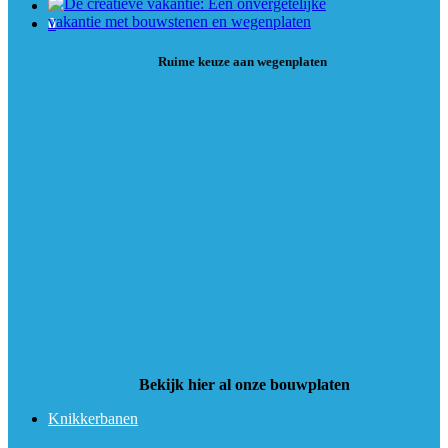
0
Ruime keuze aan wegenplaten
Bekijk hier al onze bouwplaten
Knikkerbanen