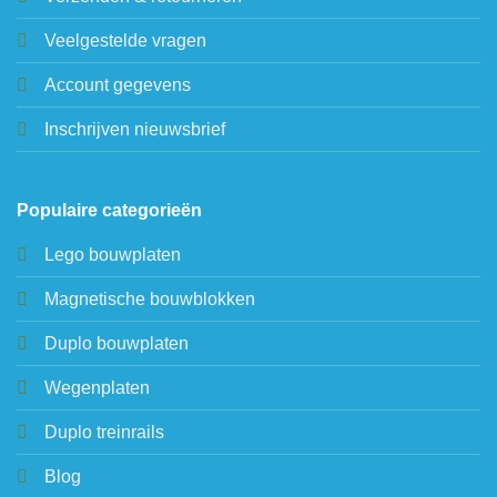
Veelgestelde vragen
Account gegevens
Inschrijven nieuwsbrief
Populaire categorieën
Lego bouwplaten
Magnetische bouwblokken
Duplo bouwplaten
Wegenplaten
Duplo treinrails
Blog