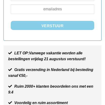
VERSTUUR
LET OP:Vanwege vakantie worden alle
bestellingen vrijdag 21 augustus verstuurd!
Gratis verzending in Nederland bij besteding
vanaf €50,-
Ruim 2000+ klanten beoordelen ons met een
9.4
Voordelig en ruim assortiment