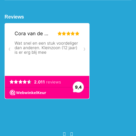
Reviews