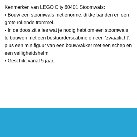
Kenmerken van LEGO City 60401 Stoomwals:
• Bouw een stoomwals met enorme, dikke banden en een
grote rollende trommel.
• In de doos zit alles wat je nodig hebt om een stoomwals
te bouwen met een bestuurderscabine en een ‘zwaailicht’,
plus een minifiguur van een bouwvakker met een schep en
een veiligheidshelm.
• Geschikt vanaf 5 jaar.