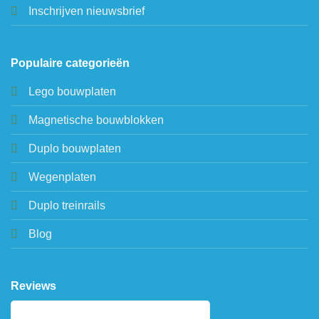
Inschrijven nieuwsbrief
Populaire categorieën
Lego bouwplaten
Magnetische bouwblokken
Duplo bouwplaten
Wegenplaten
Duplo treinrails
Blog
Reviews