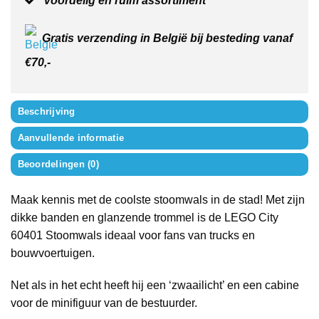
Voordelig en ruim assortiment
Gratis verzending in België bij besteding vanaf
€70,-
Beschrijving
Aanvullende informatie
Beoordelingen (0)
Maak kennis met de coolste stoomwals in de stad! Met zijn
dikke banden en glanzende trommel is de LEGO City
60401 Stoomwals ideaal voor fans van trucks en
bouwvoertuigen.
Net als in het echt heeft hij een ‘zwaailicht’ en een cabine
voor de minifiguur van de bestuurder.