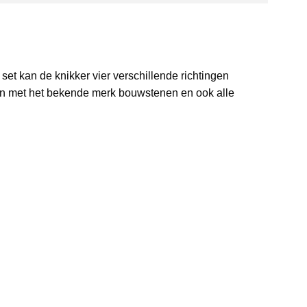
t kan de knikker vier verschillende richtingen
n met het bekende merk bouwstenen en ook alle