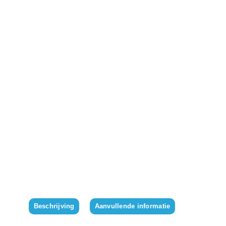
Beschrijving
Aanvullende informatie