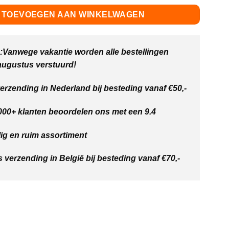
TOEVOEGEN AAN WINKELWAGEN
Vanwege vakantie worden alle bestellingen
 augustus verstuurd!
verzending in Nederland bij besteding vanaf €50,-
00+ klanten beoordelen ons met een 9.4
ig en ruim assortiment
s verzending in België bij besteding vanaf €70,-