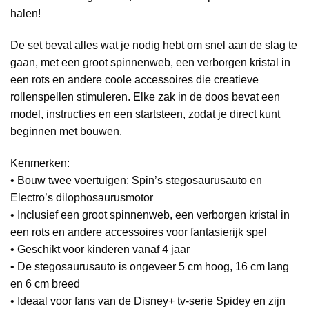
halen!
De set bevat alles wat je nodig hebt om snel aan de slag te
gaan, met een groot spinnenweb, een verborgen kristal in
een rots en andere coole accessoires die creatieve
rollenspellen stimuleren. Elke zak in de doos bevat een
model, instructies en een startsteen, zodat je direct kunt
beginnen met bouwen.
Kenmerken:
• Bouw twee voertuigen: Spin’s stegosaurusauto en
Electro’s dilophosaurusmotor
• Inclusief een groot spinnenweb, een verborgen kristal in
een rots en andere accessoires voor fantasierijk spel
• Geschikt voor kinderen vanaf 4 jaar
• De stegosaurusauto is ongeveer 5 cm hoog, 16 cm lang
en 6 cm breed
• Ideaal voor fans van de Disney+ tv-serie Spidey en zijn