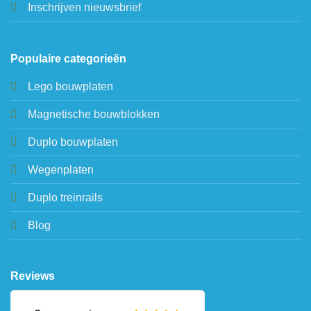
Inschrijven nieuwsbrief
Populaire categorieën
Lego bouwplaten
Magnetische bouwblokken
Duplo bouwplaten
Wegenplaten
Duplo treinrails
Blog
Reviews