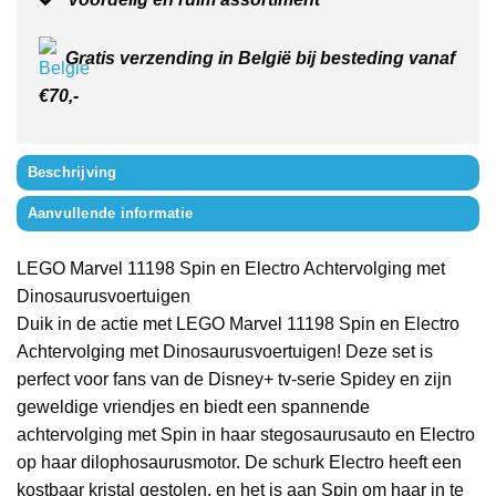
Gratis verzending in België bij besteding vanaf
€70,-
Beschrijving
Aanvullende informatie
LEGO Marvel 11198 Spin en Electro Achtervolging met
Dinosaurusvoertuigen
Duik in de actie met LEGO Marvel 11198 Spin en Electro
Achtervolging met Dinosaurusvoertuigen! Deze set is
perfect voor fans van de Disney+ tv-serie Spidey en zijn
geweldige vriendjes en biedt een spannende
achtervolging met Spin in haar stegosaurusauto en Electro
op haar dilophosaurusmotor. De schurk Electro heeft een
kostbaar kristal gestolen, en het is aan Spin om haar in te