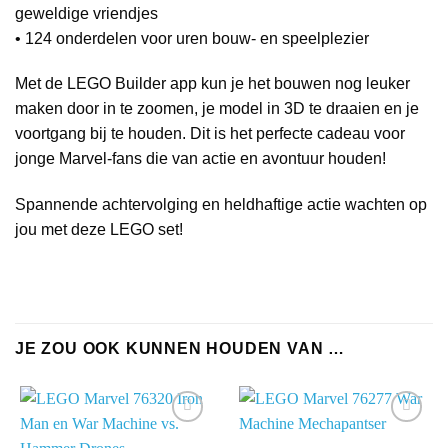
geweldige vriendjes
• 124 onderdelen voor uren bouw- en speelplezier
Met de LEGO Builder app kun je het bouwen nog leuker
maken door in te zoomen, je model in 3D te draaien en je
voortgang bij te houden. Dit is het perfecte cadeau voor
jonge Marvel-fans die van actie en avontuur houden!
Spannende achtervolging en heldhaftige actie wachten op
jou met deze LEGO set!
JE ZOU OOK KUNNEN HOUDEN VAN …
Add to
Add to