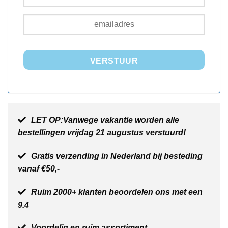
VERSTUUR
LET OP:Vanwege vakantie worden alle
bestellingen vrijdag 21 augustus verstuurd!
Gratis verzending in Nederland bij besteding
vanaf €50,-
Ruim 2000+ klanten beoordelen ons met een
9.4
Voordelig en ruim assortiment