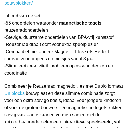
bouwblokken/
Inhoud van de set:
-55 onderdelen waaronder
magnetische tegels
,
reuzenradonderdelen
-Stevige, duurzame onderdelen van BPA-vrij kunststof
-Reuzenrad draait echt voor extra speelplezier
-Compatibel met andere Magnetic Tiles sets-Perfect
cadeau voor jongens en meisjes vanaf 3 jaar
-Stimuleert creativiteit, probleemoplossend denken en
coördinatie
Combineer je Reuzenrad magnetic tiles met Duplo formaat
Uniblocks
bouwplaat en deze slimme combinatie zorgt
voor een extra stevige basis, Ideaal voor jongere kinderen
of voor de grotere bouwers. De magnetische tegels klikken
stevig vast aan elkaar en vormen samen met de
knikkerbaanonderdelen een interactieve speelwereld, vol