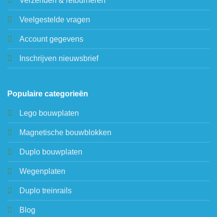
Verzenden & retourneren
Veelgestelde vragen
Account gegevens
Inschrijven nieuwsbrief
Populaire categorieën
Lego bouwplaten
Magnetische bouwblokken
Duplo bouwplaten
Wegenplaten
Duplo treinrails
Blog