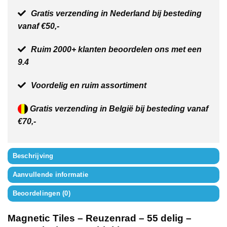
Gratis verzending in Nederland bij besteding
vanaf €50,-
Ruim 2000+ klanten beoordelen ons met een
9.4
Voordelig en ruim assortiment
Gratis verzending in België bij besteding vanaf
€70,-
Beschrijving
Aanvullende informatie
Beoordelingen (0)
Magnetic Tiles – Reuzenrad – 55 delig –