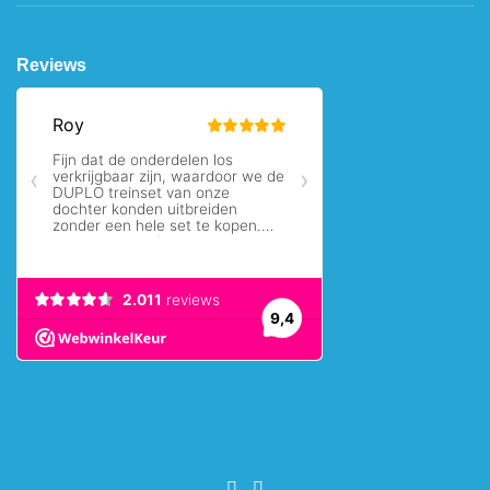
Reviews