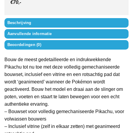
€70,-
Beschrijving
Aanvullende informatie
Beoordelingen (0)
Bouw de meest gedetailleerde en indrukwekkende
Pikachu tot nu toe met deze volledig gemechaniseerde
bouwset, inclusief een vitrine en een rotsachtig pad dat
wordt ‘geanimeerd’ wanneer de Pokémon wordt
geactiveerd. Bouw het model en draai aan de slinger om
poten, voeten en staart te laten bewegen voor een echt
authentieke ervaring.
– Bouwset voor volledig gemechaniseerde Pikachu, voor
volwassen bouwers
– Inclusief vitrine (zelf in elkaar zetten) met geanimeerd