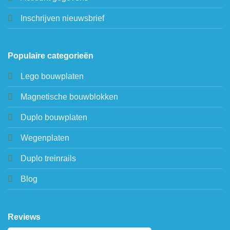
Inschrijven nieuwsbrief
Populaire categorieën
Lego bouwplaten
Magnetische bouwblokken
Duplo bouwplaten
Wegenplaten
Duplo treinrails
Blog
Reviews