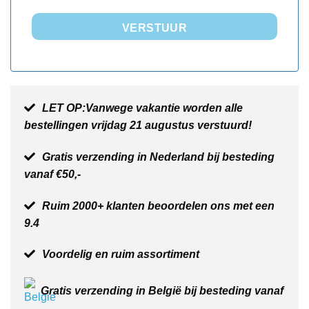
VERSTUUR
LET OP:Vanwege vakantie worden alle
bestellingen vrijdag 21 augustus verstuurd!
Gratis verzending in Nederland bij besteding
vanaf €50,-
Ruim 2000+ klanten beoordelen ons met een
9.4
Voordelig en ruim assortiment
Gratis verzending in België bij besteding vanaf