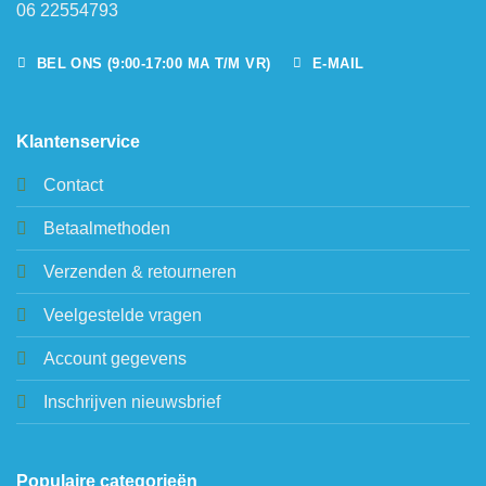
06 22554793
BEL ONS (9:00-17:00 MA T/M VR)
E-MAIL
Klantenservice
Contact
Betaalmethoden
Verzenden & retourneren
Veelgestelde vragen
Account gegevens
Inschrijven nieuwsbrief
Populaire categorieën