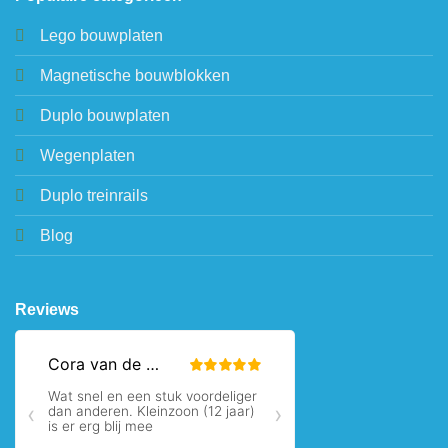
Lego bouwplaten
Magnetische bouwblokken
Duplo bouwplaten
Wegenplaten
Duplo treinrails
Blog
Reviews