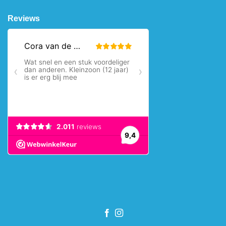
Reviews