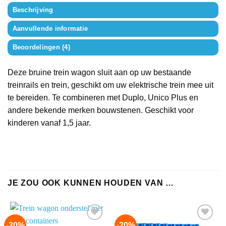
Beschrijving
Aanvullende informatie
Beoordelingen (4)
Deze bruine trein wagon sluit aan op uw bestaande
treinrails en trein, geschikt om uw elektrische trein mee uit
te bereiden. Te combineren met Duplo, Unico Plus en
andere bekende merken bouwstenen. Geschikt voor
kinderen vanaf 1,5 jaar.
JE ZOU OOK KUNNEN HOUDEN VAN …
-20%
-20%