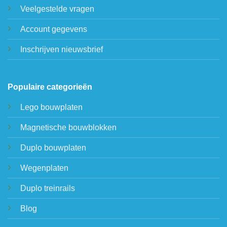
Veelgestelde vragen
Account gegevens
Inschrijven nieuwsbrief
Populaire categorieën
Lego bouwplaten
Magnetische bouwblokken
Duplo bouwplaten
Wegenplaten
Duplo treinrails
Blog