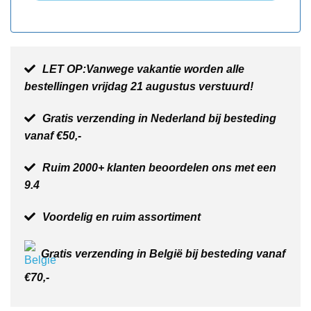
LET OP:Vanwege vakantie worden alle
bestellingen vrijdag 21 augustus verstuurd!
Gratis verzending in Nederland bij besteding
vanaf €50,-
Ruim 2000+ klanten beoordelen ons met een
9.4
Voordelig en ruim assortiment
Gratis verzending in België bij besteding vanaf
€70,-