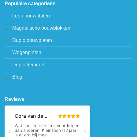
Populaire categorieën
Lego bouwplaten
Magnetische bouwblokken
Duplo bouwplaten
Wegenplaten
Duplo treinrails
Blog
Reviews