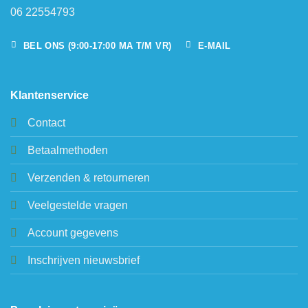
06 22554793
BEL ONS (9:00-17:00 MA T/M VR)
E-MAIL
Klantenservice
Contact
Betaalmethoden
Verzenden & retourneren
Veelgestelde vragen
Account gegevens
Inschrijven nieuwsbrief