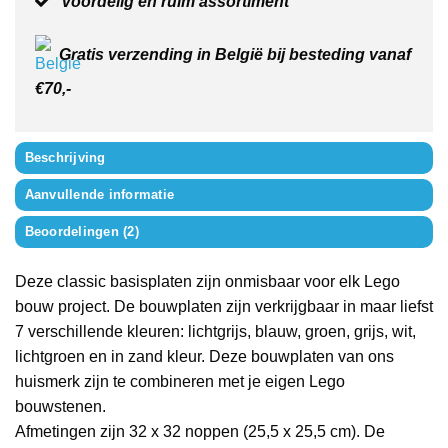
Voordelig en ruim assortiment
Gratis verzending in België bij besteding vanaf
€70,-
Beschrijving
Aanvullende informatie
Beoordelingen (2)
Deze classic basisplaten zijn onmisbaar voor elk Lego
bouw project. De bouwplaten zijn verkrijgbaar in maar liefst
7 verschillende kleuren: lichtgrijs, blauw, groen, grijs, wit,
lichtgroen en in zand kleur. Deze bouwplaten van ons
huismerk zijn te combineren met je eigen Lego
bouwstenen.
Afmetingen zijn 32 x 32 noppen (25,5 x 25,5 cm). De