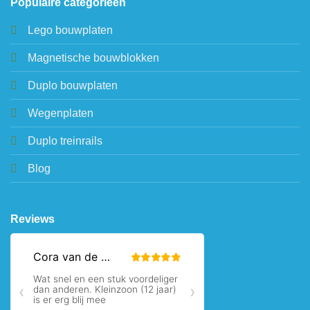
Populaire categorieën
Lego bouwplaten
Magnetische bouwblokken
Duplo bouwplaten
Wegenplaten
Duplo treinrails
Blog
Reviews