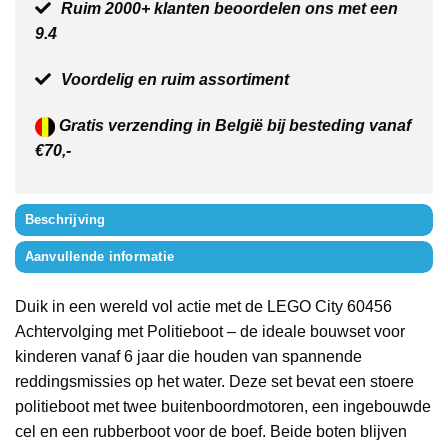
Ruim 2000+ klanten beoordelen ons met een
9.4
Voordelig en ruim assortiment
Gratis verzending in België bij besteding vanaf
€70,-
Beschrijving
Aanvullende informatie
Duik in een wereld vol actie met de LEGO City 60456
Achtervolging met Politieboot – de ideale bouwset voor
kinderen vanaf 6 jaar die houden van spannende
reddingsmissies op het water. Deze set bevat een stoere
politieboot met twee buitenboordmotoren, een ingebouwde
cel en een rubberboot voor de boef. Beide boten blijven