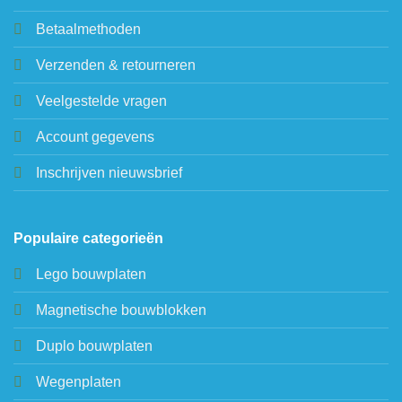
Betaalmethoden
Verzenden & retourneren
Veelgestelde vragen
Account gegevens
Inschrijven nieuwsbrief
Populaire categorieën
Lego bouwplaten
Magnetische bouwblokken
Duplo bouwplaten
Wegenplaten