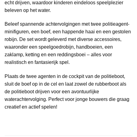
echt drijven, waardoor kinderen eindeloos speelplezier
beleven op het water.
Beleef spannende achtervolgingen met twee politieagent-
minifiguren, een boef, een happende haai en een gestolen
robijn. De set wordt geleverd met diverse accessoires,
waaronder een speelgoedrobijn, handboeien, een
zaklamp, ketting en een reddingsboei – alles voor
realistisch en fantasierijk spel.
Plaats de twee agenten in de cockpit van de politieboot,
sluit de boef op in de cel en laat zowel de rubberboot als
de politieboot drijven voor een avontuurlijke
waterachtervolging. Perfect voor jonge bouwers die graag
creatief en actief spelen!