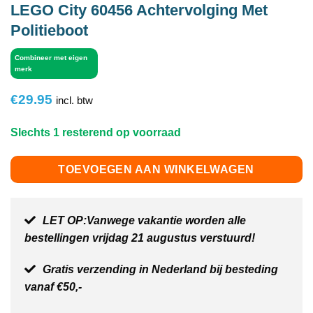
LEGO City 60456 Achtervolging Met
Politieboot
Combineer met eigen
merk
€
29.95
incl. btw
Slechts 1 resterend op voorraad
TOEVOEGEN AAN WINKELWAGEN
LET OP:Vanwege vakantie worden alle
bestellingen vrijdag 21 augustus verstuurd!
Gratis verzending in Nederland bij besteding
vanaf €50,-