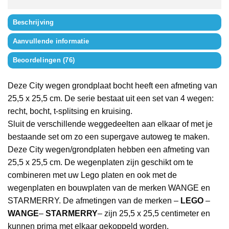
Beschrijving
Aanvullende informatie
Beoordelingen (76)
Deze City wegen grondplaat bocht heeft een afmeting van
25,5 x 25,5 cm. De serie bestaat uit een set van 4 wegen:
recht, bocht, t-splitsing en kruising.
Sluit de verschillende weggedeelten aan elkaar of met je
bestaande set om zo een supergave autoweg te maken.
Deze City wegen/grondplaten hebben een afmeting van
25,5 x 25,5 cm. De wegenplaten zijn geschikt om te
combineren met uw Lego platen en ook met de
wegenplaten en bouwplaten van de merken WANGE en
STARMERRY. De afmetingen van de merken –
LEGO
–
WANGE
–
STARMERRY
– zijn 25,5 x 25,5 centimeter en
kunnen prima met elkaar gekoppeld worden.