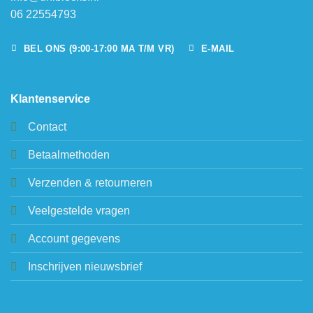
06 22554793
BEL ONS (9:00-17:00 MA T/M VR)
E-MAIL
Klantenservice
Contact
Betaalmethoden
Verzenden & retourneren
Veelgestelde vragen
Account gegevens
Inschrijven nieuwsbrief