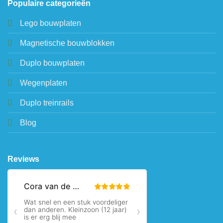
Populaire categorieën
Lego bouwplaten
Magnetische bouwblokken
Duplo bouwplaten
Wegenplaten
Duplo treinrails
Blog
Reviews