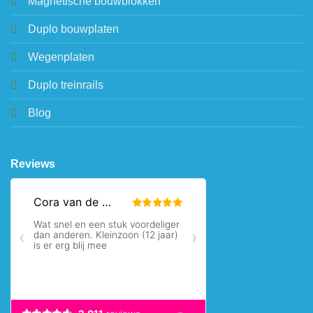
Magnetische bouwblokken
Duplo bouwplaten
Wegenplaten
Duplo treinrails
Blog
Reviews