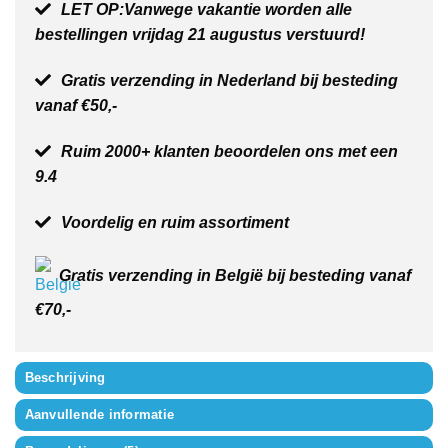
LET OP:Vanwege vakantie worden alle
bestellingen vrijdag 21 augustus verstuurd!
Gratis verzending in Nederland bij besteding
vanaf €50,-
Ruim 2000+ klanten beoordelen ons met een
9.4
Voordelig en ruim assortiment
Gratis verzending in België bij besteding vanaf
€70,-
Beschrijving
Aanvullende informatie