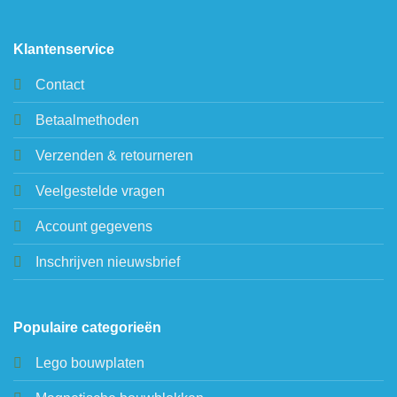
Klantenservice
Contact
Betaalmethoden
Verzenden & retourneren
Veelgestelde vragen
Account gegevens
Inschrijven nieuwsbrief
Populaire categorieën
Lego bouwplaten