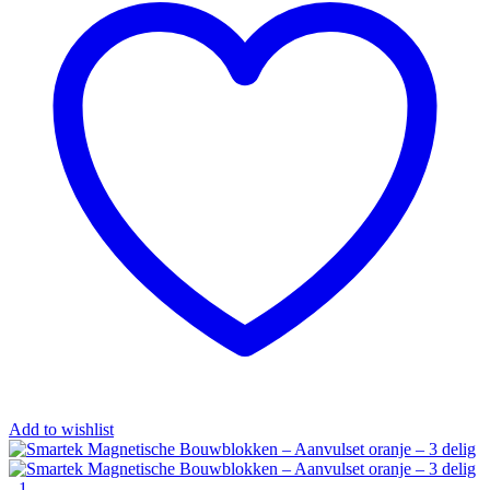
Add to wishlist