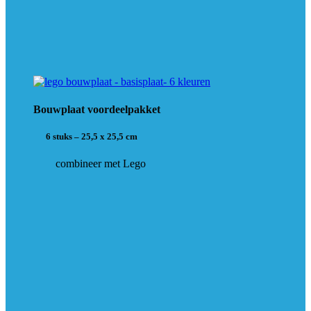
Bouwplaat voordeelpakket
6 stuks – 25,5 x 25,5 cm
combineer met Lego