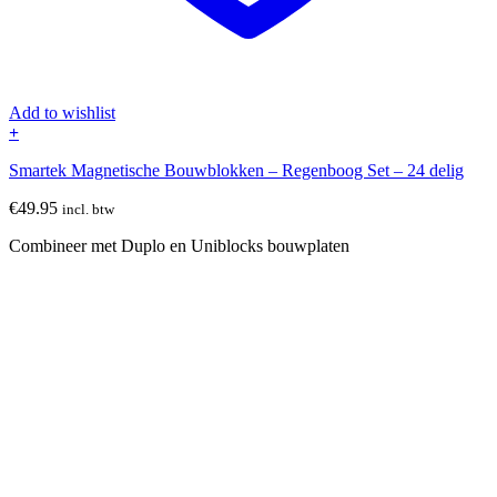
Add to wishlist
+
Smartek Magnetische Bouwblokken – Regenboog Set – 24 delig
€
49.95
incl. btw
Combineer met Duplo en Uniblocks bouwplaten