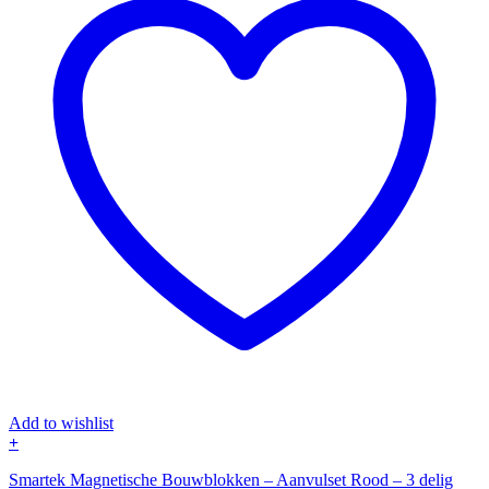
Add to wishlist
+
Smartek Magnetische Bouwblokken – Aanvulset Rood – 3 delig