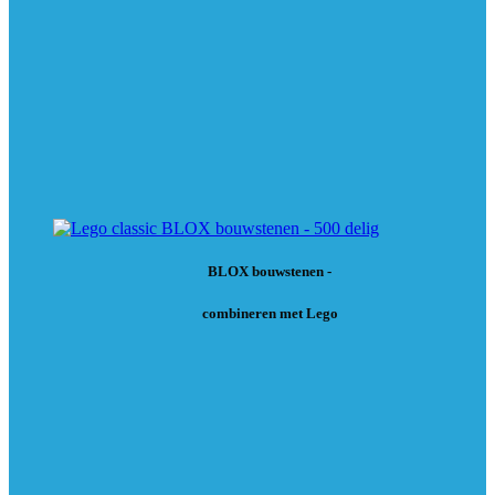
BLOX bouwstenen -
combineren met Lego