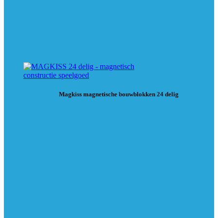
Magkiss magnetische bouwblokken 24 delig