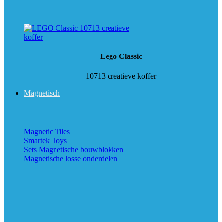
Lego Classic
10713 creatieve koffer
Magnetisch
Magnetic Tiles
Smartek Toys
Sets Magnetische bouwblokken
Magnetische losse onderdelen