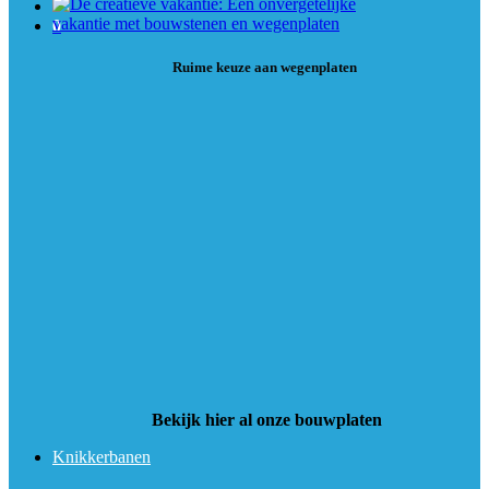
0
Ruime keuze aan wegenplaten
Bekijk hier al onze bouwplaten
Knikkerbanen