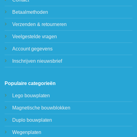
Betaalmethoden
Verzenden & retourneren
Veelgestelde vragen
Account gegevens
Inschrijven nieuwsbrief
Populaire categorieën
Lego bouwplaten
Magnetische bouwblokken
Duplo bouwplaten
Wegenplaten