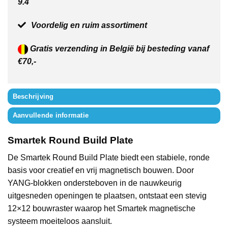
9.4
Voordelig en ruim assortiment
Gratis verzending in België bij besteding vanaf
€70,-
Beschrijving
Aanvullende informatie
Smartek Round Build Plate
De Smartek Round Build Plate biedt een stabiele, ronde
basis voor creatief en vrij magnetisch bouwen. Door
YANG-blokken ondersteboven in de nauwkeurig
uitgesneden openingen te plaatsen, ontstaat een stevig
12×12 bouwraster waarop het Smartek magnetische
systeem moeiteloos aansluit.