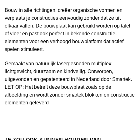
Bouw in alle richtingen, creëer organische vormen en
verplaats je constructies eenvoudig zonder dat ze uit
elkaar vallen. De bouwplaat kan gebruikt worden op tafel
of vloer en past ook perfect in bekende constructie-
elementen voor een verhoogd bouwplatform dat actief
spelen stimuleert.
Gemaakt van natuurlijk lasergesneden multiplex:
lichtgewicht, duurzaam en kindveilig. Ontworpen,
uitgevonden en gepatenteerd in Nederland door Smartek.
LET OP: Het betreft deze bouwplaat zoals op de
afbeelding en wordt zonder smartek blokken en constructie
elementen geleverd
JE ZOU OOK KUNNEN HOUDEN VAN …