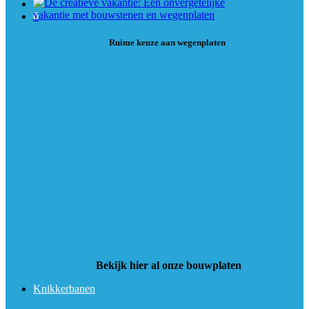
0
Ruime keuze aan wegenplaten
Bekijk hier al onze bouwplaten
Knikkerbanen