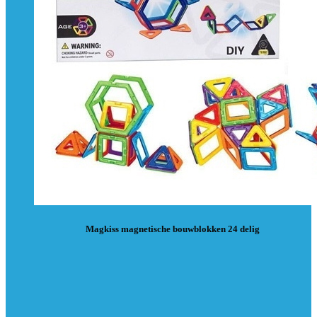
Magkiss magnetische bouwblokken 24 delig