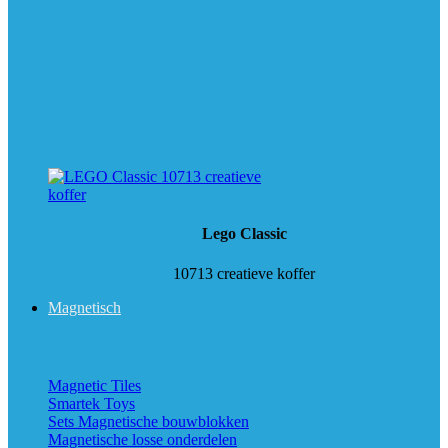
Lego Classic
10713 creatieve koffer
Magnetisch
Magnetic Tiles
Smartek Toys
Sets Magnetische bouwblokken
Magnetische losse onderdelen