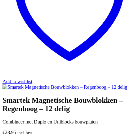
Add to wishlist
Smartek Magnetische Bouwblokken –
Regenboog – 12 delig
Combineer met Duplo en Uniblocks bouwplaten
€
28.95
incl. btw