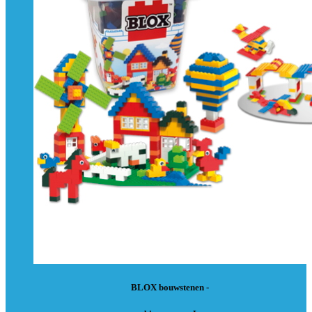
BLOX bouwstenen -