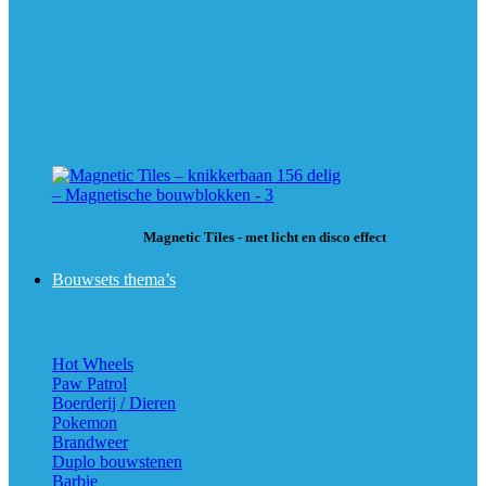
Magnetic Tiles - met licht en disco effect
Bouwsets thema’s
Hot Wheels
Paw Patrol
Boerderij / Dieren
Pokemon
Brandweer
Duplo bouwstenen
Barbie