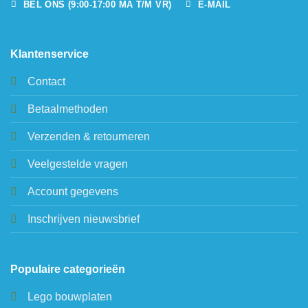
BEL ONS (9:00-17:00 MA T/M VR)
E-MAIL
Klantenservice
Contact
Betaalmethoden
Verzenden & retourneren
Veelgestelde vragen
Account gegevens
Inschrijven nieuwsbrief
Populaire categorieën
Lego bouwplaten