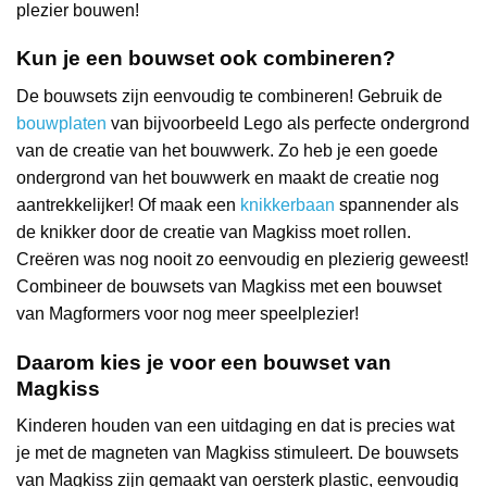
plezier bouwen!
Kun je een bouwset ook combineren?
De bouwsets zijn eenvoudig te combineren! Gebruik de
bouwplaten
van bijvoorbeeld Lego als perfecte ondergrond
van de creatie van het bouwwerk. Zo heb je een goede
ondergrond van het bouwwerk en maakt de creatie nog
aantrekkelijker! Of maak een
knikkerbaan
spannender als
de knikker door de creatie van Magkiss moet rollen.
Creëren was nog nooit zo eenvoudig en plezierig geweest!
Combineer de bouwsets van Magkiss met een bouwset
van Magformers voor nog meer speelplezier!
Daarom kies je voor een bouwset van
Magkiss
Kinderen houden van een uitdaging en dat is precies wat
je met de magneten van Magkiss stimuleert. De bouwsets
van Magkiss zijn gemaakt van oersterk plastic, eenvoudig