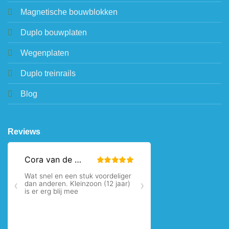
Magnetische bouwblokken
Duplo bouwplaten
Wegenplaten
Duplo treinrails
Blog
Reviews