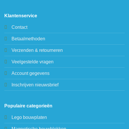
Klantenservice
Contact
Betaalmethoden
Verzenden & retourneren
Veelgestelde vragen
Account gegevens
Inschrijven nieuwsbrief
Populaire categorieën
Lego bouwplaten
Magnetische bouwblokken