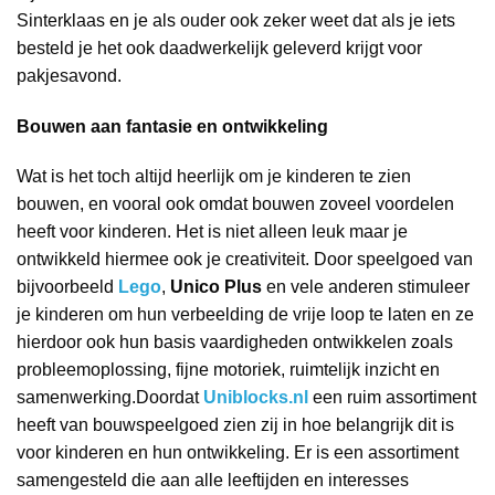
Sinterklaas en je als ouder ook zeker weet dat als je iets
besteld je het ook daadwerkelijk geleverd krijgt voor
pakjesavond.
Bouwen aan fantasie en ontwikkeling
Wat is het toch altijd heerlijk om je kinderen te zien
bouwen, en vooral ook omdat bouwen zoveel voordelen
heeft voor kinderen. Het is niet alleen leuk maar je
ontwikkeld hiermee ook je creativiteit. Door speelgoed van
bijvoorbeeld
Lego
,
Unico Plus
en vele anderen stimuleer
je kinderen om hun verbeelding de vrije loop te laten en ze
hierdoor ook hun basis vaardigheden ontwikkelen zoals
probleemoplossing, fijne motoriek, ruimtelijk inzicht en
samenwerking.Doordat
Uniblocks.nl
een ruim assortiment
heeft van bouwspeelgoed zien zij in hoe belangrijk dit is
voor kinderen en hun ontwikkeling. Er is een assortiment
samengesteld die aan alle leeftijden en interesses