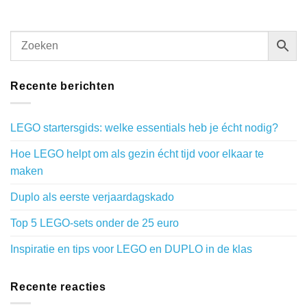
Recente berichten
LEGO startersgids: welke essentials heb je écht nodig?
Hoe LEGO helpt om als gezin écht tijd voor elkaar te
maken
Duplo als eerste verjaardagskado
Top 5 LEGO-sets onder de 25 euro
Inspiratie en tips voor LEGO en DUPLO in de klas
Recente reacties