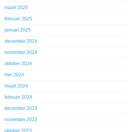
maart 2025
februari 2025
januari 2025
december 2024
november 2024
oktober 2024
mei 2024
maart 2024
februari 2024
december 2023
november 2023
oktober 2023