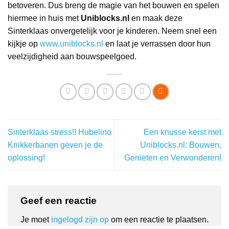
betoveren. Dus breng de magie van het bouwen en spelen
hiermee in huis met
Uniblocks.nl
en maak deze
Sinterklaas onvergetelijk voor je kinderen. Neem snel een
kijkje op
www.uniblocks.nl
en laat je verrassen door hun
veelzijdigheid aan bouwspeelgoed.
Sinterklaas stress!! Hubelino
Een knusse kerst met
Knikkerbanen geven je de
Uniblocks.nl: Bouwen,
oplossing!
Genieten en Verwonderen!
Geef een reactie
Je moet
ingelogd zijn op
om een reactie te plaatsen.