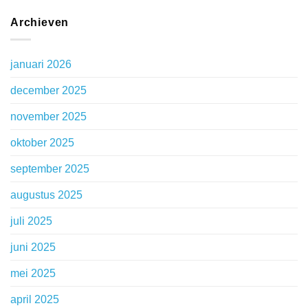
Archieven
januari 2026
december 2025
november 2025
oktober 2025
september 2025
augustus 2025
juli 2025
juni 2025
mei 2025
april 2025