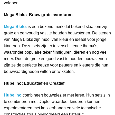
voldoen.
Mega Bloks: Bouw grote avonturen
Mega Bloks
is een bekend merk dat bekend staat om zijn
grote en eenvoudig vast te houden bouwstenen. De stenen
van Mega Bloks zijn mooi van kleur en ideaal voor jonge
kinderen. Deze sets zijn er in verschillende thema’s,
waaronder populaire tekenfilmfiguren, dieren en nog veel
meer. Door de grote en goed vast te houden bouwstenen
zijn ze de perfecte keuze voor peuters en kleuters die hun
bouwvaardigheden willen ontwikkelen.
Hubelino: Educatief en Creatief
Hubelino
combineert bouwplezier met leren. Hun sets zijn
te combineren met Duplo, waardoor kinderen kunnen
experimenteren met knikkerbanen en vele technische
constructies zoals bijvoorbeeld een katapult.