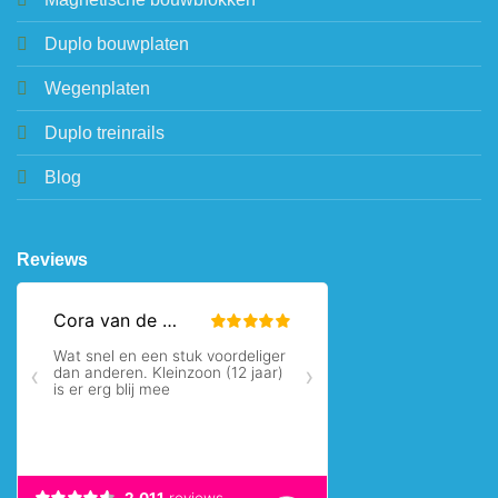
Duplo bouwplaten
Wegenplaten
Duplo treinrails
Blog
Reviews