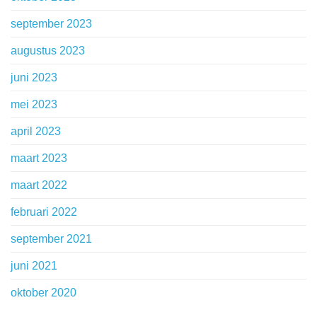
september 2023
augustus 2023
juni 2023
mei 2023
april 2023
maart 2023
maart 2022
februari 2022
september 2021
juni 2021
oktober 2020