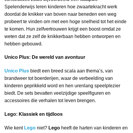
Spelenderwijs leren kinderen hoe zwaartekracht werk
doordat de knikker van boven naar beneden een weg
probeert te vinden om met een hoge snelheid tot het einde
te komen. Hun zelfvertrouwen krijgt een boost omdat ze
weten dat ze zelf de knikkerbaan hebben ontworpen en
hebben gebouwd.
Unico Plus: De wereld van avontuur
Unico Plus
biedt een breed scala aan thema’s, van
brandweer tot boerderijen, waar de verbeelding van
kinderen geprikkeld word en hen urenlang speelplezier
biedt. De sets bevatten veelzijdige speelfiguren en
accessoires die verhalen tot leven brengen.
Lego: Klassiek en tijdloos
Wie kent
Lego
niet?
Lego
heeft de harten van kinderen en