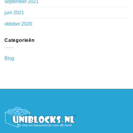
september 2021
juni 2021
oktober 2020
Categorieën
Blog