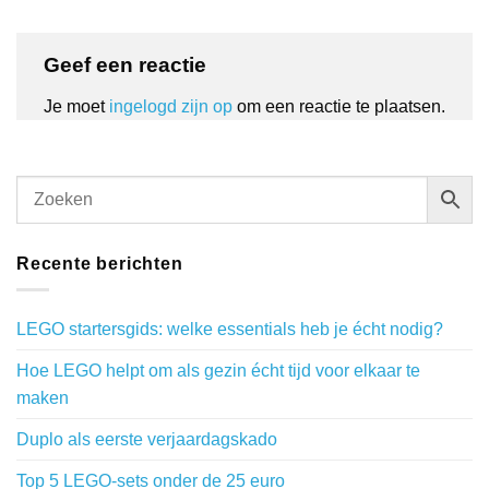
Geef een reactie
Je moet
ingelogd zijn op
om een reactie te plaatsen.
Recente berichten
LEGO startersgids: welke essentials heb je écht nodig?
Hoe LEGO helpt om als gezin écht tijd voor elkaar te
maken
Duplo als eerste verjaardagskado
Top 5 LEGO-sets onder de 25 euro