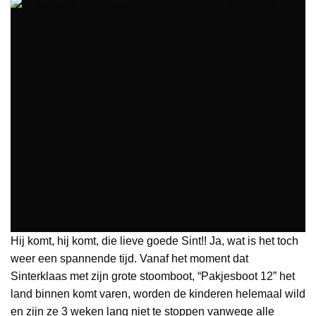
Hij komt, hij komt, die lieve goede Sint!! Ja, wat is het toch
weer een spannende tijd. Vanaf het moment dat
Sinterklaas met zijn grote stoomboot, “Pakjesboot 12” het
land binnen komt varen, worden de kinderen helemaal wild
en zijn ze 3 weken lang niet te stoppen vanwege alle