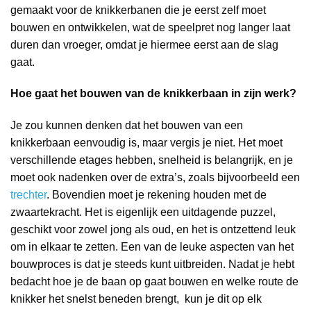
gemaakt voor de knikkerbanen die je eerst zelf moet
bouwen en ontwikkelen, wat de speelpret nog langer laat
duren dan vroeger, omdat je hiermee eerst aan de slag
gaat.
Hoe gaat het bouwen van de knikkerbaan in zijn werk?
Je zou kunnen denken dat het bouwen van een
knikkerbaan eenvoudig is, maar vergis je niet. Het moet
verschillende etages hebben, snelheid is belangrijk, en je
moet ook nadenken over de extra’s, zoals bijvoorbeeld een
trechter
. Bovendien moet je rekening houden met de
zwaartekracht. Het is eigenlijk een uitdagende puzzel,
geschikt voor zowel jong als oud, en het is ontzettend leuk
om in elkaar te zetten. Een van de leuke aspecten van het
bouwproces is dat je steeds kunt uitbreiden. Nadat je hebt
bedacht hoe je de baan op gaat bouwen en welke route de
knikker het snelst beneden brengt, kun je dit op elk