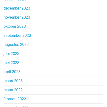
december 2023
november 2023
oktober 2023
september 2023
augustus 2023
juni 2023
mei 2023
april 2023
maart 2023
maart 2022
februari 2022