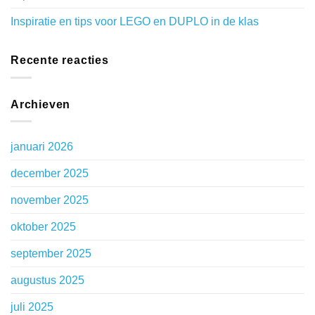
Inspiratie en tips voor LEGO en DUPLO in de klas
Recente reacties
Archieven
januari 2026
december 2025
november 2025
oktober 2025
september 2025
augustus 2025
juli 2025