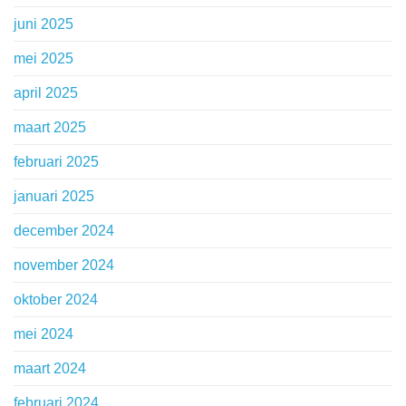
juni 2025
mei 2025
april 2025
maart 2025
februari 2025
januari 2025
december 2024
november 2024
oktober 2024
mei 2024
maart 2024
februari 2024