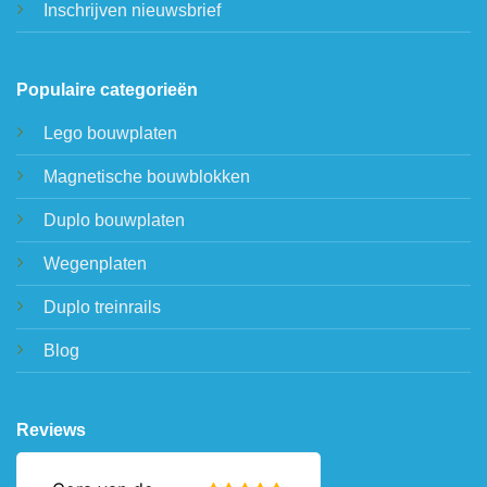
Inschrijven nieuwsbrief
Populaire categorieën
Lego bouwplaten
Magnetische bouwblokken
Duplo bouwplaten
Wegenplaten
Duplo treinrails
Blog
Reviews